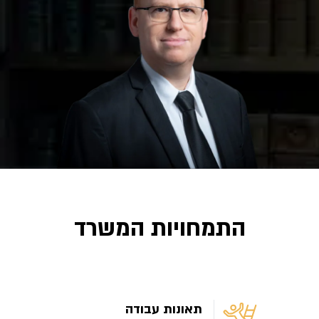
התמחויות המשרד
תאונות עבודה