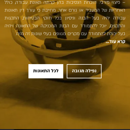
– פיצוי מירבי. הוכחת הנסיבות בהן קרתה תאונת עבודה, כולל
האחריות של המעביד או גורם אחר, מחייבת כי עורך דין תאונות
עבודה יהיה בעל הבנה וניסיון בכל חוקי הבטיחות, התקנות
והתקנים, יוכל להתמודד עם הבנת המכניקה של התאונה ויהיה
בעל יכולת להתמודד עם מקרים מגוונים בעלי שונות זה מזה.
קרא עוד...
נפילה מגובה
לכל התאונות