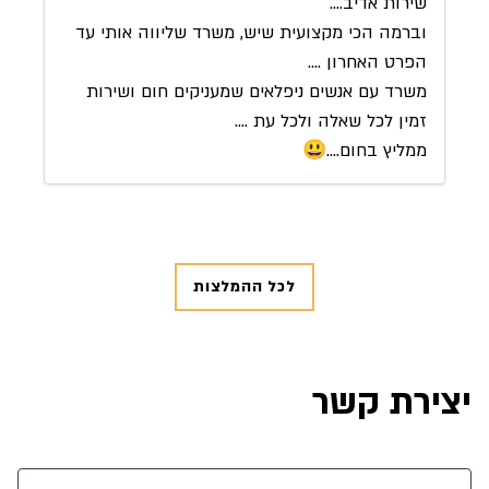
שירות אדיב....
וברמה הכי מקצועית שיש, משרד שליווה אותי עד
הפרט האחרון ....
משרד עם אנשים ניפלאים שמעניקים חום ושירות
זמין לכל שאלה ולכל עת ....
ממליץ בחום....😃
לכל ההמלצות
יצירת קשר