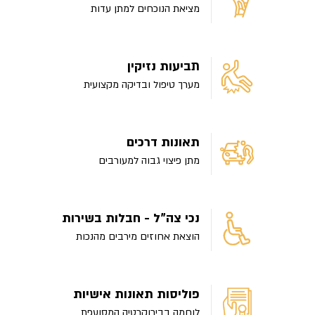
מציאת הנוכחים למתן עדות
תביעות נזיקין
מערך טיפול ובדיקה מקצועית
תאונות דרכים
מתן פיצוי גבוה למעורבים
נכי צה"ל - חבלות בשירות
הוצאת אחוזים מירבים מהנכות
פוליסות תאונות אישיות
לוחמה בבירוקרטיה המסועפת