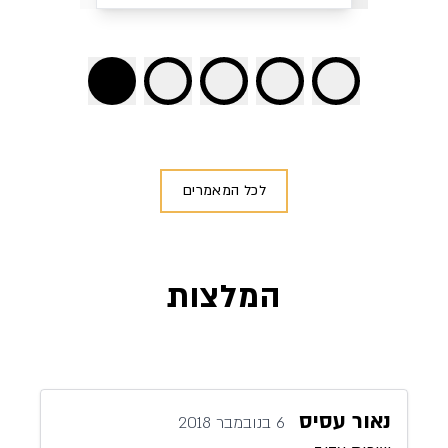
לכל המאמרים
המלצות
נאור עסיס
6 בנובמבר 2018