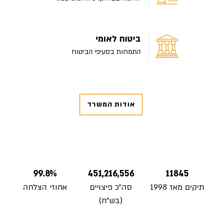
ביטוח לאומי
התמחות בסעיפי הביטוח
אודות המשרד
99.8%
451,216,556
11845
תיקים מאז 1998
סה"כ פיצויים
אחוזי הצלחה
(בש"ח)