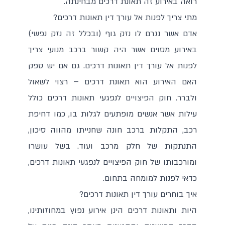
רואה באירוע זה תאונת דרכים מבחינתה.
מתי צריך לפנות אל עורך דין תאונות דרכים?
אדם אשר נגרם לו נזק גוף (ובכלל זה נזק נפשי)
באירוע מסוים אשר היה קשור ברכב מנועי צריך
לפנות אל עורך דין תאונות דרכים. גם אם יש ספק
האם האירוע הוא תאונת דרכים – רצוי לשאול
ולברר. חוק הפיצויים לנפגעי תאונות דרכים כולל
עילות אשר אנשים מופתעים לגלות בו, כמו דחיפת
רכב, התקלות ברכב חונה שחנייתו מהווה סיכון,
התנתקות של חלק מרכב ועוד. בשל עושרו
ומורכבותו של חוק הפיצויים לנפגעי תאונות דרכים,
כדאי לפנות למומחה בתחום.
איך בוחרים עורך דין תאונות דרכים?
היות ותאונות דרכים הינן אירוע נפוץ במחוזותינו,