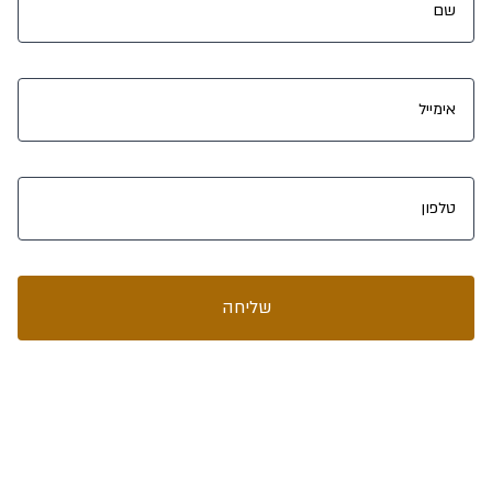
שליחה