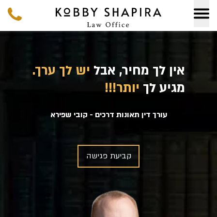
אין לך מחיר, אבל
יש לך ערך.
מגיע לך
יותר!!!
עורך דין תאונות דרכים - קובי שפירא
קביעת פגישה