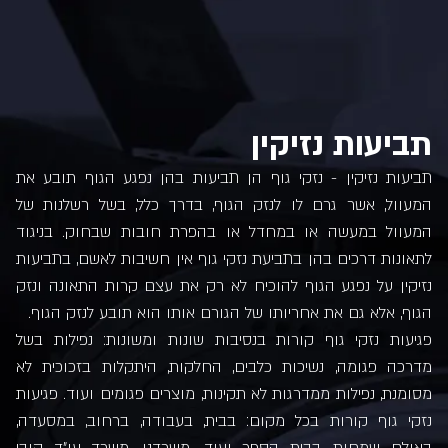
תביעות נזיקין
תביעות נזיקין - נזקי גוף הן תביעות בהן נפגע הגוף תובע את
המעוול, אשר גרם לו לנזק הגוף, בדרך כלל, בשל רשלנות של
המעוול במעשה או במחדל או בהפרת חובות שבחוק. בניגוד
לתאונות דרכים בהן בתביעת נזקי גוף אין חשיבות לאשם, בתביעות
נזיקין על נפגע הגוף להוכיח לא רק את עצם קרות התאונה ונזק
הגוף, אלא גם את אחריותו של הגורם אותו הוא תובע לנזק הגוף.
פגיעות נזקי גוף קורות בנסיבות שונות ומשונות: נפילות בשל
מדרכה פגומה, נשיכות כלבים, החלקות, היתקלות בזכוכית לא
מסומנת, נפילות ממדרגות לא תקינות, מוצרים פגומים ועוד. פגיעות
נזקי גוף קורות בכל מקום: בבית, בעבודה, ברחוב, במסעדה,