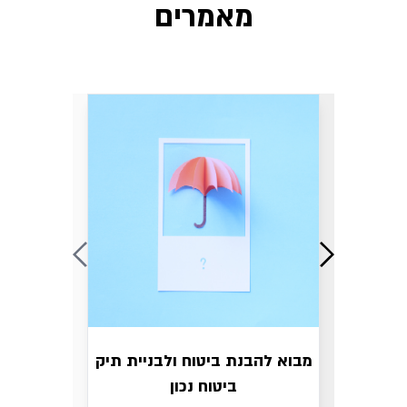
מאמרים
מבוא להבנת ביטוח ולבניית תיק
ביטוח נכון