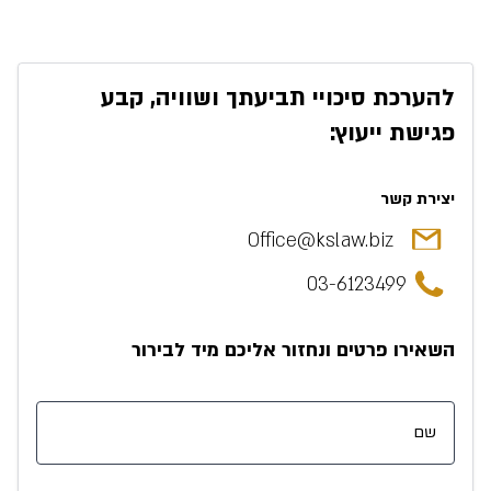
להערכת סיכויי תביעתך ושוויה, קבע
פגישת ייעוץ:
יצירת קשר
Office@kslaw.biz
03-6123499
השאירו פרטים ונחזור אליכם מיד לבירור