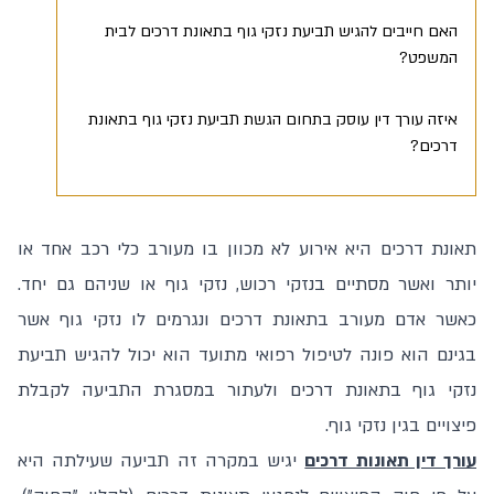
האם חייבים להגיש תביעת נזקי גוף בתאונת דרכים לבית
המשפט?
איזה עורך דין עוסק בתחום הגשת תביעת נזקי גוף בתאונת
דרכים?
תאונת דרכים היא אירוע לא מכוון בו מעורב כלי רכב אחד או
יותר ואשר מסתיים בנזקי רכוש, נזקי גוף או שניהם גם יחד.
כאשר אדם מעורב בתאונת דרכים ונגרמים לו נזקי גוף אשר
בגינם הוא פונה לטיפול רפואי מתועד הוא יכול להגיש תביעת
נזקי גוף בתאונת דרכים ולעתור במסגרת התביעה לקבלת
פיצויים בגין נזקי גוף.
עורך דין תאונות דרכים
יגיש במקרה זה תביעה שעילתה היא