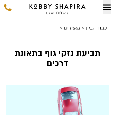
>
>
עמוד הבית
מאמרים
תביעת נזקי גוף בתאונת
דרכים