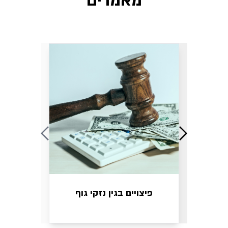
מאמרים
פיצויים בגין נזקי גוף