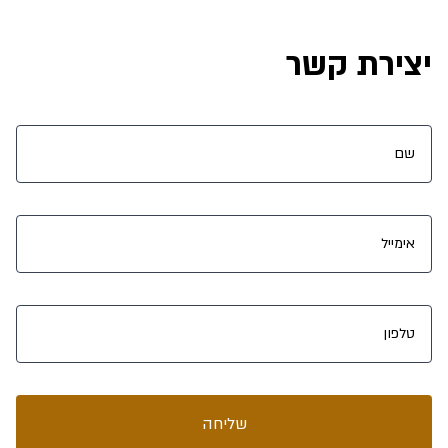
יצירת קשר
שליחה