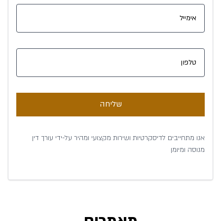
שליחה
אנו מתחייבים לדיסקרטיות ושירות מקצועי ומהיר על-ידי עורך דין
מנוסה ומיומן