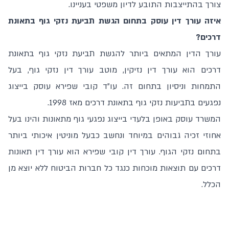
צורך בהתייצבות התובע לדיון משפטי בעניינו.
איזה עורך דין עוסק בתחום הגשת תביעת נזקי גוף בתאונת
דרכים?
עורך הדין המתאים ביותר להגשת תביעת נזקי גוף בתאונת
דרכים הוא עורך דין נזיקין, מוטב עורך דין נזקי גוף, בעל
התמחות וניסיון בתחום זה. עו"ד קובי שפירא עוסק בייצוג
נפגעים בתביעות נזקי גוף בתאונת דרכים מאז 1998.
המשרד עוסק באופן בלעדי בייצוג נפגעי גוף מתאונות והינו בעל
אחוזי זכיה גבוהים במיוחד ונחשב כבעל מוניטין איכותי ביותר
בתחום נזקי הגוף. עורך דין קובי שפירא הוא עורך דין תאונות
דרכים עם תוצאות מוכחות כנגד כל חברות הביטוח ללא יוצא מן
הכלל.