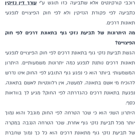
רוכבי קורקינטים אלא שתביעה כזו תוגש ע"י
עורך דין נזיקין
כתביעה לפי פקודת הנזיקין ולא לפי חוק הפיצויים לנפגעי
תאונות דרכים.
מה היתרונות של תביעת נזקי גוף בתאונת דרכים לפי חוק
הפיצויים?
הגשת תביעת נזקי גוף בתאונת דרכים לפי חוק הפיצויים לנפגעי
תאונות דרכים נותנת לנפגע כמה יתרונות משמעותיים. היתרון
המשמעותי ביותר הוא כי נפגע גוף התובע לפי החוק אינו נדרש
להוכיח מי אשם בתאונה. למעשה, אין רלוונטיות לאשם בתאונה.
נפגעת בתאונת דרכים כהגדרתה לפי החוק? מגיע לך בוודאות
כסף.
היתרון השני הוא כי שכר הטרחה לפי החוק מוגבל והוא נמוך
יותר מכל תביעת נזקי גוף אחרת. שכר הטרחה הנגבה במקרה
של תביעת נזקי גוף מתאונת דרכים הוא כל כך נמוך שחברת