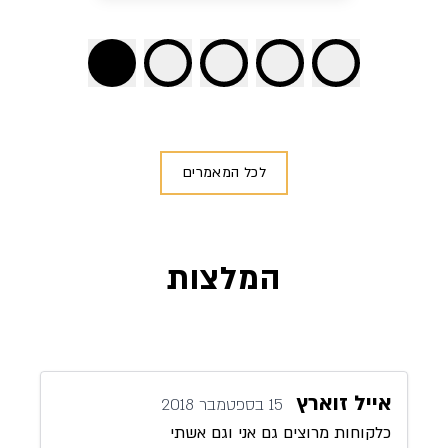
לכל המאמרים
המלצות
אייל זוארץ
15 בספטמבר 2018
כלקוחות מרוצים גם אני וגם אשתי