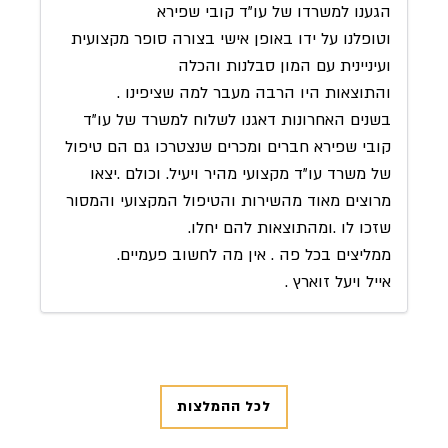
הגענו למשרדו של עו"ד קובי שפירא
וטופלנו על ידו באופן אישי בצורה סופר מקצועית
ועיניינית עם המון סבלנות והכלה
והתוצאות היו הרבה מעבר למה שציפינו .
בשנים האחרונות דאגנו לשלוח למשרד של עו"ד
קובי שפירא חברים ומכרים שנצטרכו גם הם טיפול
של משרד עו"ד מקצועי מהיר ויעיל. וכולם .יצאו
מרוצים מאוד מהשירות והטיפול המקצועי והמסור
שזכו לו .ומהתוצאות להם יחלו.
ממליצים בכל פה . אין מה לחשוב פעמיים.
אייל ויעל זוארץ .
לכל ההמלצות