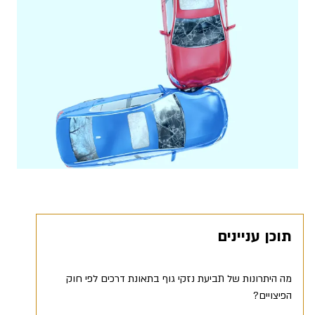
תוכן עניינים
מה היתרונות של תביעת נזקי גוף בתאונת דרכים לפי חוק
הפיצויים?