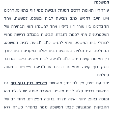
המשפט?
עורך דין תאונות דרכים המנהל תביעת נזקי גוף בתאונת דרכים
אינו חייב להגיש כתב תביעה לבית משפט. למעשה, אחד
ההבדלים בין עורך דין נזיקין אחד למשנהו הוא הבחירה של
האסטרטגיה מתי לפנות לחברת הביטוח במכתב דרישה מחוץ
לכותלי בית המשפט ומתי להגיש כתב תביעה לבית המשפט.
ההחלטה הזו תלויה בגורמים רבים אולם במקרים רבים עורך
דין תאונות קשות יגיש כתב תביעה לבית משפט כאשר מדובר
בנזק גוף קשה מתאונת דרכים או תביעת פיצויים בתאונה
קטלנית.
יחד עם זאת, אין להירתע מהגשת
פיצויים בגין נזקי גוף
גם
בתאונת דרכים קלה לבית משפט. האגרה אותה יש לשלם היא
נמוכה באופן יחסי ואינה תלויה בגובה הפיצויים. אחוז רב של
התביעות המוגשות לבתי המשפט נגמר בהסדר פשרה ללא