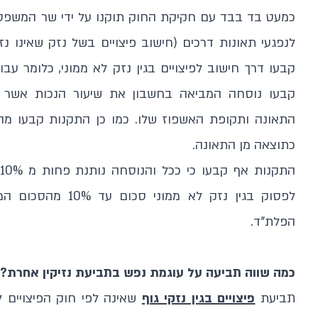
כמעט בד בבד עם חקיקת החוק תוקנו על ידי שר המשפטים 
קבעו דרך חישוב לפיצויים בגין נזק לא ממוני, כלומר ע
קבעו נוסחה המביאה בחשבון את שיעור הנכות אשר נ
התאונה ותקופת האשפוז שלו. כמו כן התקנות קבעו מה
כתוצאה מן התאונה.
הפלת"ד.
כמה שווה תביעה על עוגמת נפש בתביעת נזיקין אחרת?
תביעת
פיצויים בגין נזקי גוף
שאינה לפי חוק הפיצויים ל