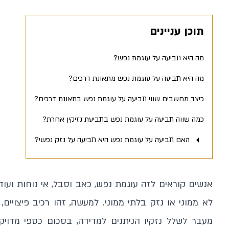
תוכן עניינים
מה היא תביעה על עוגמת נפש?
מה היא תביעה על עוגמת נפש מתאונת דרכים?
כיצד מחשבים שווי תביעה על עוגמת נפש בתאונת דרכים?
כמה שווה תביעה על עוגמת נפש בתביעת נזיקין אחרת?
האם תביעה על עוגמת נפש היא תביעה על נזק נפשי?
אנשים קוראים לזה עוגמת נפש, כאב וסבל, אי נוחות ועו
לא ממוני או נזק בלתי ממוני. למעשה, זהו רכיב פיצויים
מעבר לשלל נזקיו הניתנים למדידה, בסכום כספי מדויק 