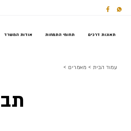
תאונות דרכים
תחומי התמחות
אודות המשרד
>
>
עמוד הבית
מאמרים
תבי