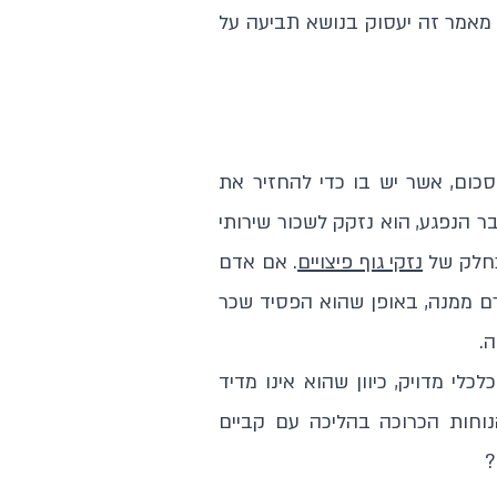
 מאמר זה יעסוק בנושא תביעה על
בסכום, אשר יש בו כדי להחזיר את
ר הנפגע, הוא נזקק לשכור שירותי
נזקי גוף פיצויים
. אם אדם
ם ממנה, באופן שהוא הפסיד שכר
לי מדויק, כיוון שהוא אינו מדיד
וחות הכרוכה בהליכה עם קביים
?