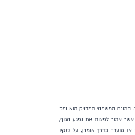
ד. המונח המשפטי המדויק הוא נזק
, אשר אמור לפצות את נפגע הגוף,
או מוערך בדרך אומדן, על נזקיו