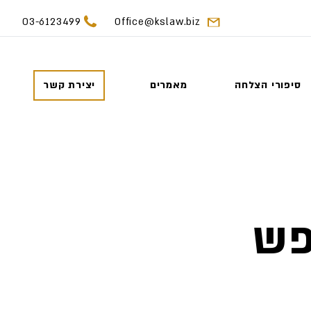
03-6123499
Office@kslaw.biz
סיפורי הצלחה
מאמרים
יצירת קשר
פש