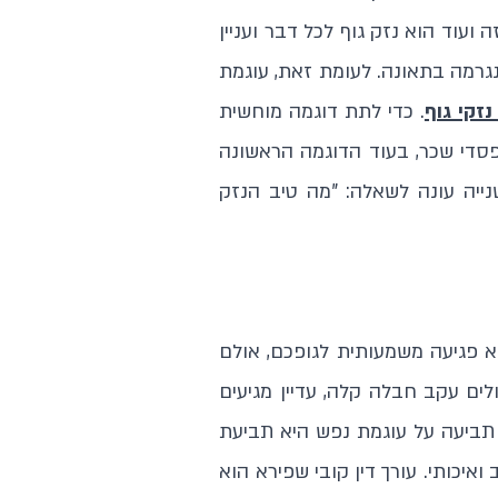
ה ועוד הוא נזק גוף לכל דבר ועניין
 נגרמה בתאונה. לעומת זאת, עוגמת
נזקי גוף
. כדי לתת דוגמה מוחשית
הפסדי שכר, בעוד הדוגמה הראשונה
ייה עונה לשאלה: "מה טיב הנזק
 פגיעה משמעותית לגופכם, אולם
ם עקב חבלה קלה, עדיין מגיעים
 תביעה על עוגמת נפש היא תביעת
 ואיכותי. עורך דין קובי שפירא הוא