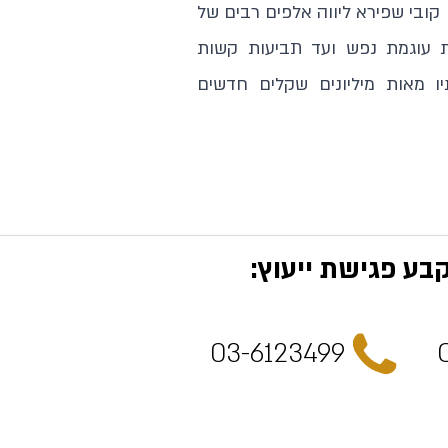
ן קובי שפירא ליווה אלפים רבים של
יעת עוגמת נפש ועד תביעות קשות
יו מאות מיליונים שקלים חדשים
קבע פגישת ייעוץ:
03-6123499