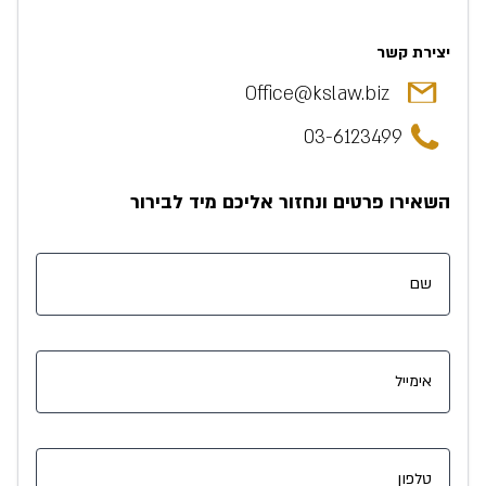
יצירת קשר
Office@kslaw.biz
03-6123499
השאירו פרטים ונחזור אליכם מיד לבירור