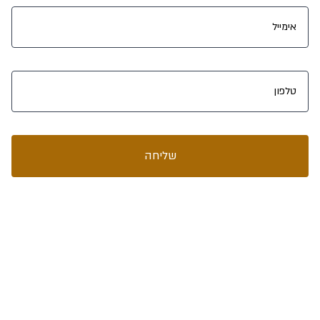
שליחה