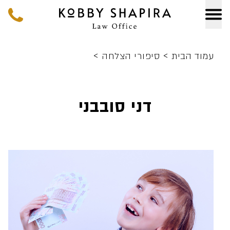
>
>
עמוד הבית
סיפורי הצלחה
דני סובבני