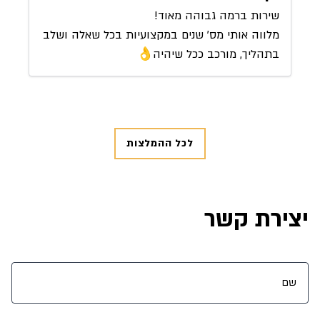
שירות ברמה גבוהה מאוד!
מלווה אותי מס' שנים במקצועיות בכל שאלה ושלב
בתהליך, מורכב ככל שיהיה👌
לכל ההמלצות
יצירת קשר