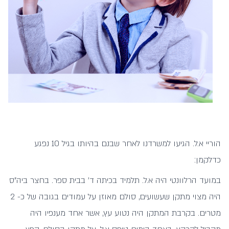
הוריי א.ל. הגיעו למשרדנו לאחר שבנם בהיותו בגיל 10 נפגע
כדלקמן:
במועד הרלוונטי היה א.ל. תלמיד בכיתה ד' בבית ספר. בחצר ביה"ס
היה מצוי מתקן שעשועים, סולם מאוזן על עמודים בגובה של כ- 2
מטרים. בקרבת המתקן היה נטוע עץ, אשר אחד מענפיו היה