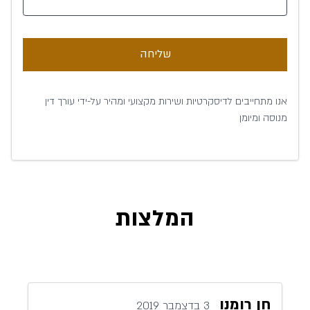
שליחה
אנו מתחייבים לדיסקרטיות ושירות מקצועי ומהיר על-ידי עורך דין
מנוסה ומיומן
המלצות
חן רומנו
3 בדצמבר 2019