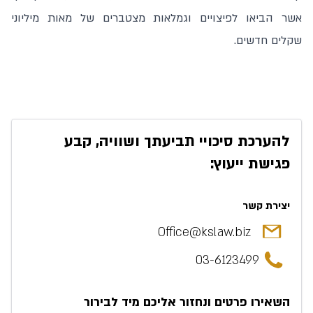
אשר הביאו לפיצויים וגמלאות מצטברים של מאות מיליוני
שקלים חדשים.
להערכת סיכויי תביעתך ושוויה, קבע
פגישת ייעוץ:
יצירת קשר
Office@kslaw.biz
03-6123499
השאירו פרטים ונחזור אליכם מיד לבירור