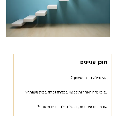
תוכן עניינים
מהי נפילה בבית משותף?
על מי נחה האחריות לפיצוי במקרה נפילה בבית משותף?
את מי תובעים במקרה של נפילה בבית משותף?