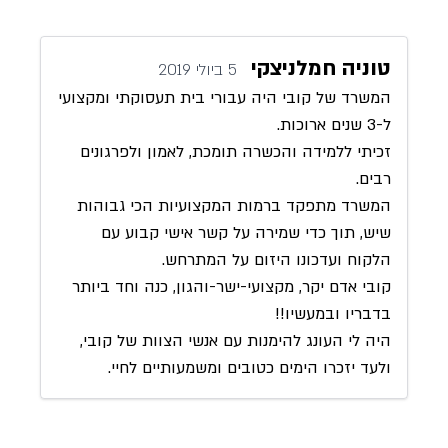
טוניה חמלניצקי
5 ביולי 2019
המשרד של קובי היה עבורי בית תעסוקתי ומקצועי
ל-3 שנים ארוכות.
זכיתי ללמידה והכשרה תומכת, לאמון ולפרגונים
רבים.
המשרד מתפקד ברמות המקצועיות הכי גבוהות
שיש, תוך כדי שמירה על קשר אישי קבוע עם
הלקוח ועדכונו היזום על המתרחש.
קובי אדם יקר, מקצועי-ישר-והגון, כנה וחד ביותר
בדבריו ובמעשיו!!
היה לי העונג להימנות עם אנשי הצוות של קובי,
ולעד יזכרו הימים כטובים ומשמעותיים לחיי.