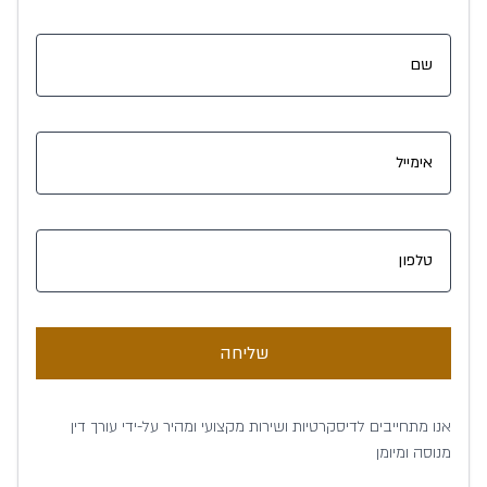
שליחה
אנו מתחייבים לדיסקרטיות ושירות מקצועי ומהיר על-ידי עורך דין
מנוסה ומיומן