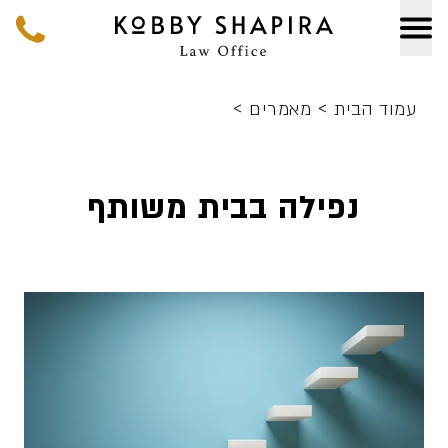
>
>
עמוד הבית
מאמרים
נפילה בבית משותף