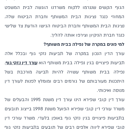
הגוף הקשים שנגרמו ללקוח משרדנו הוגשה לבית המשפט
המחוזי כנגד נציגות הבית המשותף וחברת הביטוח שלה.
נציגות הבית המשותף וחברת הביטוח הגישו הודעת צד שלישי
כנגד חברת הניקיון וצירפו אותה להליך.
למי פונים במקרה של נפילה בבית משותף?
עורך הדין הנכון במקרה של תביעות נזקי גוף ובכלל אלה
תביעות פיצויים בגין נפילה בבית משותף הוא
עורך דין נזקי גוף
.
נפילה בבית משותף עשויה להיות תביעה מורכבת בשל
היתכנות מעורבותם של גורמים רבים ומומלץ לפנות לעורך דין
מנוסה ואיכותי.
עורך דין קובי שפירא הינו עורך דין משנת 1995 והבעלים של
משרד עורכי דין קובי שפירא הפועל משנת 1998 בייצוג תובעים
בתביעות פיצויים בגין נזקי גוף באופן בלעדי. משרד עורכי דין
קובי שפירא ליווה אלפים רבים של תובעים בתביעות נזקי גוף