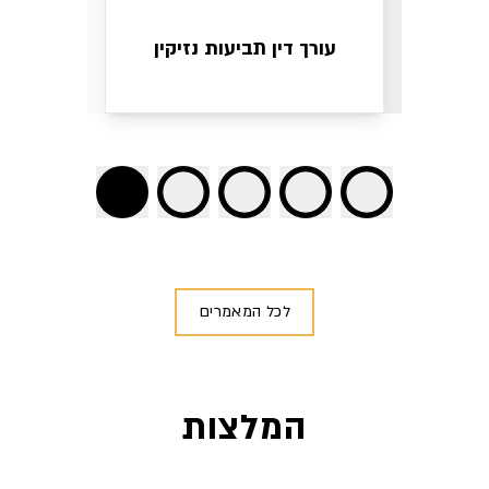
עורך דין תביעות נזיקין
לכל המאמרים
המלצות