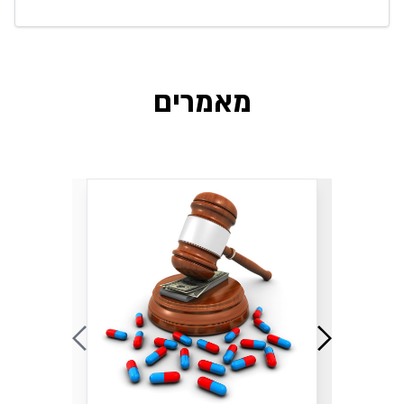
מאמרים