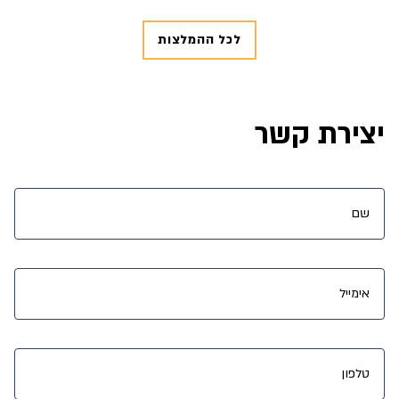
לכל ההמלצות
יצירת קשר