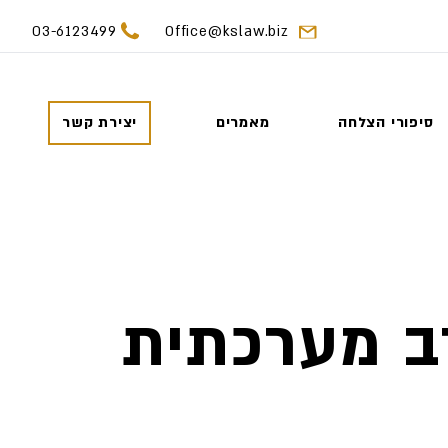
03-6123499
Office@kslaw.biz
סיפורי הצלחה
מאמרים
יצירת קשר
ב מערכתית