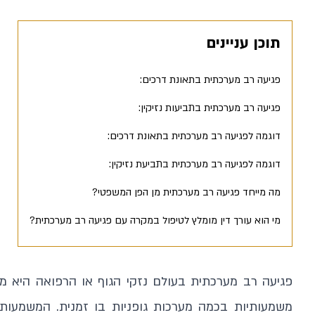
תוכן עניינים
פגיעה רב מערכתית בתאונת דרכים:
פגיעה רב מערכתית בתביעות נזיקין:
דוגמה לפגיעה רב מערכתית בתאונת דרכים:
דוגמה לפגיעה רב מערכתית בתביעת נזיקין:
מה מייחד פגיעה רב מערכתית מן הפן המשפטי?
מי הוא עורך דין מומלץ לטיפול במקרה עם פגיעה רב מערכתית?
פגיעה רב מערכתית בעולם נזקי הגוף או הרפואה היא מ
משמעותיות בכמה מערכות גופניות בו זמנית. המשמעות