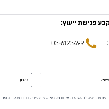
קבע פגישת ייעוץ:
03-6123499
אנו מתחייבים לדיסקרטיות ושירות מקצועי ומהיר על-ידי עורך דין מנוסה ומיומן