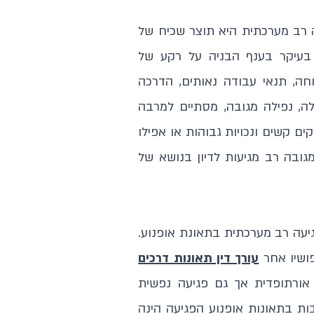
עה רב מערכתית היא תוצר שכיח של
בעיקר בענף הבניה על רקע של
ה, תנאי עבודה נאותים, הדרכה
לה, נפילה מגובה, מסתיים למרבה
ם קשים ונכויות גבוהות או אפילו
גובה רב מגיעות לדיון בנושא של
עה רב מערכתית בתאונת אופנוע.
פושיו אחר
עורך דין תאונות דרכים
אורתופדית אך גם פגיעה נפשית
ת בתאונות אופנוע הפגיעה הינה