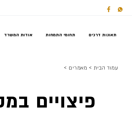
תאונות דרכים
תחומי התמחות
אודות המשרד
>
>
עמוד הבית
מאמרים
פיצויים במ