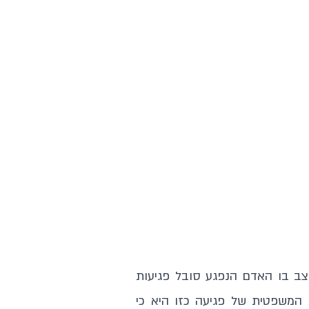
צב בו האדם הנפגע סובל פגיעות
 המשפטית של פגיעה כזו היא כי