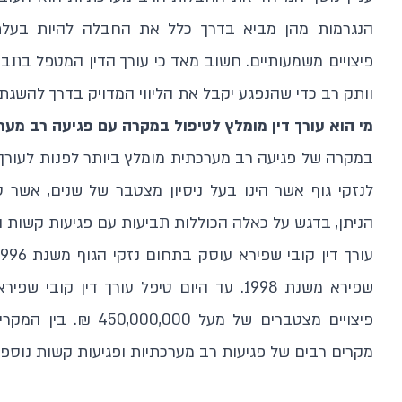
הנגרמות מהן מביא בדרך כלל את החבלה להיות בעלת
פיצויים משמעותיים. חשוב מאד כי עורך הדין המטפל בתביע
וותק רב כדי שהנפגע יקבל את הליווי המדויק בדרך להש
מי הוא עורך דין מומלץ לטיפול במקרה עם פגיעה רב מע
במקרה של פגיעה רב מערכתית מומלץ ביותר לפנות לעורך די
לנזקי גוף אשר הינו בעל ניסיון מצטבר של שנים, אשר ט
הניתן, בדגש על כאלה הכוללות תביעות עם פגיעות קשות ו
פיצויים מצטברים של מעל 
מקרים רבים של פגיעות רב מערכתיות ופגיעות קשות נוספו